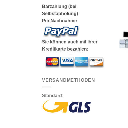
Barzahlung (bei
Selbstabholung)
Per Nachnahme
Sie können auch mit Ihrer
Kreditkarte bezahlen:
VERSANDMETHODEN
Standard: