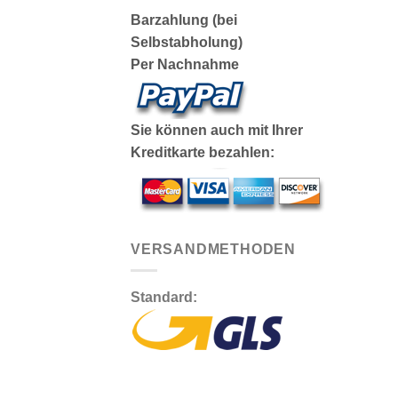
Barzahlung (bei
Selbstabholung)
Per Nachnahme
Sie können auch mit Ihrer
Kreditkarte bezahlen:
VERSANDMETHODEN
Standard: