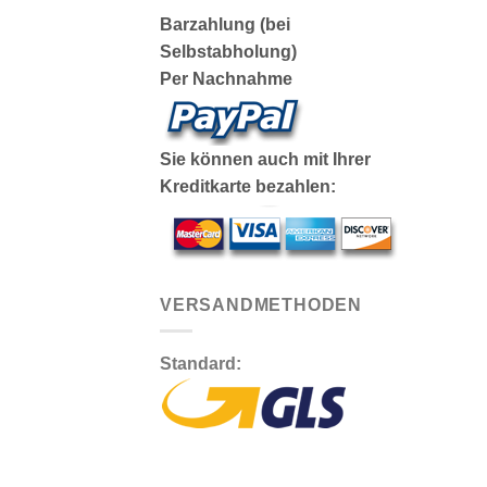
Barzahlung (bei
Selbstabholung)
Per Nachnahme
Sie können auch mit Ihrer
Kreditkarte bezahlen:
VERSANDMETHODEN
Standard: