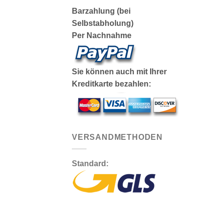
Barzahlung (bei
Selbstabholung)
Per Nachnahme
Sie können auch mit Ihrer
Kreditkarte bezahlen:
VERSANDMETHODEN
Standard: