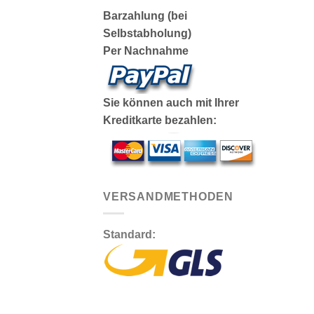
Barzahlung (bei
Selbstabholung)
Per Nachnahme
Sie können auch mit Ihrer
Kreditkarte bezahlen:
VERSANDMETHODEN
Standard: