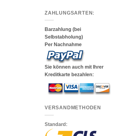
ZAHLUNGSARTEN:
Barzahlung (bei
Selbstabholung)
Per Nachnahme
Sie können auch mit Ihrer
Kreditkarte bezahlen:
VERSANDMETHODEN
Standard: