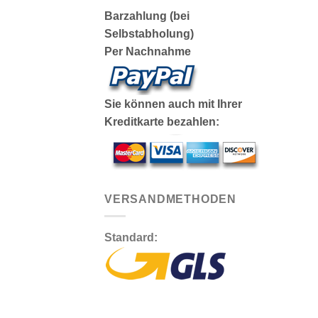
Barzahlung (bei
Selbstabholung)
Per Nachnahme
Sie können auch mit Ihrer
Kreditkarte bezahlen:
VERSANDMETHODEN
Standard: