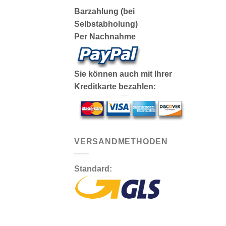
Barzahlung (bei
Selbstabholung)
Per Nachnahme
Sie können auch mit Ihrer
Kreditkarte bezahlen:
VERSANDMETHODEN
Standard: