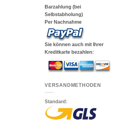
Barzahlung (bei
Selbstabholung)
Per Nachnahme
Sie können auch mit Ihrer
Kreditkarte bezahlen:
VERSANDMETHODEN
Standard: