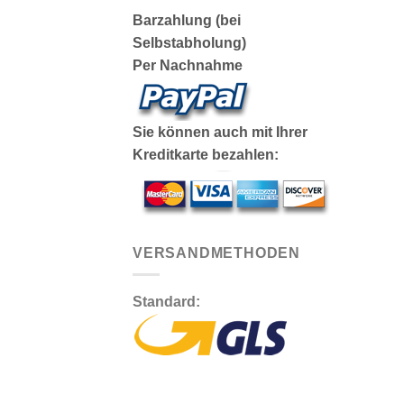
Barzahlung (bei
Selbstabholung)
Per Nachnahme
Sie können auch mit Ihrer
Kreditkarte bezahlen:
VERSANDMETHODEN
Standard: