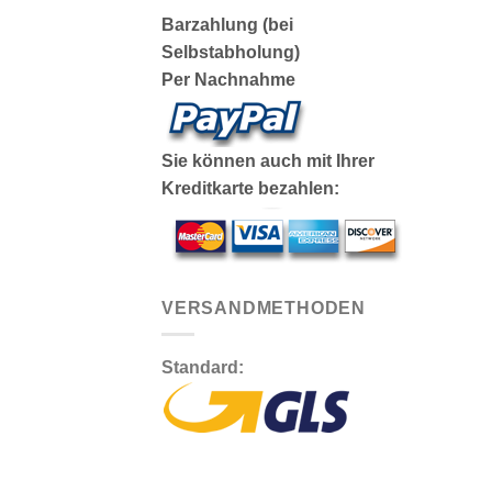
Barzahlung (bei
Selbstabholung)
Per Nachnahme
Sie können auch mit Ihrer
Kreditkarte bezahlen:
VERSANDMETHODEN
Standard: