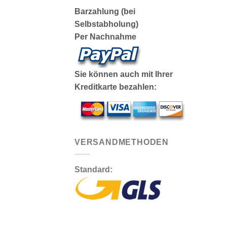
Barzahlung (bei
Selbstabholung)
Per Nachnahme
Sie können auch mit Ihrer
Kreditkarte bezahlen:
VERSANDMETHODEN
Standard: