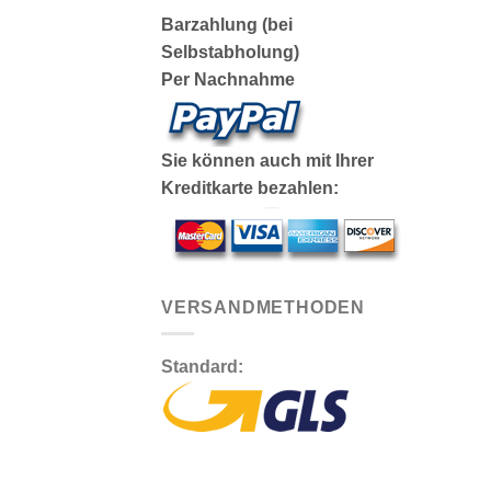
Barzahlung (bei
Selbstabholung)
Per Nachnahme
Sie können auch mit Ihrer
Kreditkarte bezahlen:
VERSANDMETHODEN
Standard: