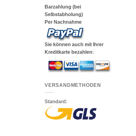
Barzahlung (bei
Selbstabholung)
Per Nachnahme
Sie können auch mit Ihrer
Kreditkarte bezahlen:
VERSANDMETHODEN
Standard: