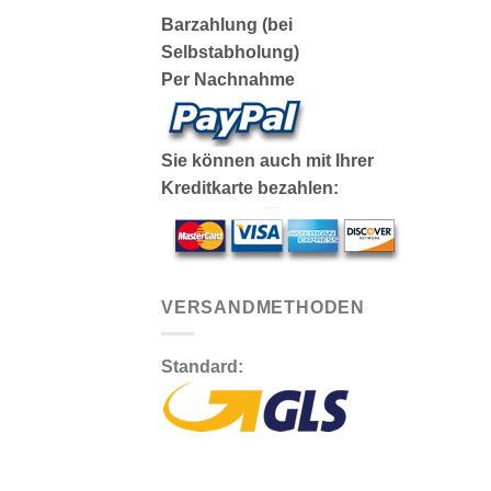
Barzahlung (bei
Selbstabholung)
Per Nachnahme
Sie können auch mit Ihrer
Kreditkarte bezahlen:
VERSANDMETHODEN
Standard: