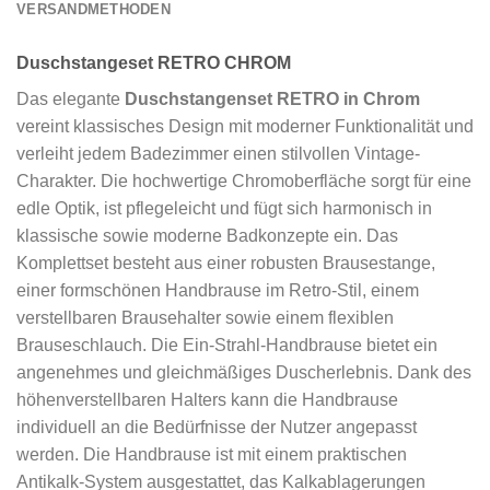
VERSANDMETHODEN
Duschstangeset RETRO CHROM
Das elegante
Duschstangenset RETRO in Chrom
vereint klassisches Design mit moderner Funktionalität und
verleiht jedem Badezimmer einen stilvollen Vintage-
Charakter. Die hochwertige Chromoberfläche sorgt für eine
edle Optik, ist pflegeleicht und fügt sich harmonisch in
klassische sowie moderne Badkonzepte ein. Das
Komplettset besteht aus einer robusten Brausestange,
einer formschönen Handbrause im Retro-Stil, einem
verstellbaren Brausehalter sowie einem flexiblen
Brauseschlauch. Die Ein-Strahl-Handbrause bietet ein
angenehmes und gleichmäßiges Duscherlebnis. Dank des
höhenverstellbaren Halters kann die Handbrause
individuell an die Bedürfnisse der Nutzer angepasst
werden. Die Handbrause ist mit einem praktischen
Antikalk-System ausgestattet, das Kalkablagerungen