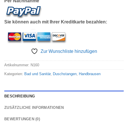
Per Nachnahme
Sie können auch mit Ihrer Kreditkarte bezahlen:
Zur Wunschliste hinzufügen
Artikelnummer:
N160
Kategorien:
Bad und Sanitär
,
Duschstangen
,
Handbrausen
BESCHREIBUNG
ZUSÄTZLICHE INFORMATIONEN
BEWERTUNGEN (0)