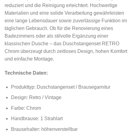
reduziert und die Reinigung erleichtert. Hochwertige
Materialien und eine solide Verarbeitung gewährleisten
eine lange Lebensdauer sowie zuverlässige Funktion im
täglichen Gebrauch. Ob für die Renovierung eines
Badezimmers oder als stilvolle Ergänzung einer
klassischen Dusche – das Duschstangenset RETRO
Chrom überzeugt durch zeitloses Design, hohen Komfort
und einfache Montage.
Technische Daten:
Produkttyp: Duschstangenset / Brausegarnitur
Design: Retro / Vintage
Farbe: Chrom
Handbrause: 1 Strahlart
Brausehalter: höhenverstellbar