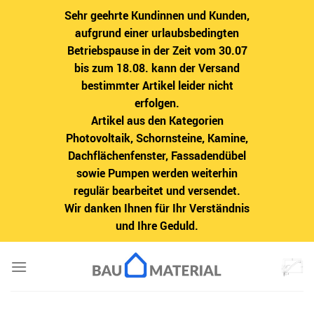
Sehr geehrte Kundinnen und Kunden,
aufgrund einer urlaubsbedingten
Betriebspause in der Zeit vom 30.07
bis zum 18.08. kann der Versand
bestimmter Artikel leider nicht
erfolgen.
Artikel aus den Kategorien
Photovoltaik, Schornsteine, Kamine,
Dachflächenfenster, Fassadendübel
sowie Pumpen werden weiterhin
regulär bearbeitet und versendet.
Wir danken Ihnen für Ihr Verständnis
und Ihre Geduld.
Zum
Inhalt
springen