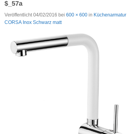
$_57a
Veröffentlicht
04/02/2016
bei
600 × 600
in
Küchenarmatur
CORSA Inox Schwarz matt