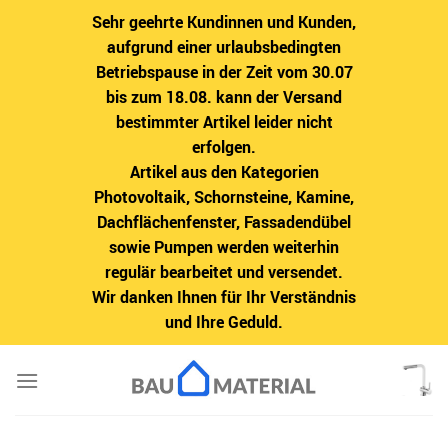
Sehr geehrte Kundinnen und Kunden,
aufgrund einer urlaubsbedingten
Betriebspause in der Zeit vom 30.07
bis zum 18.08. kann der Versand
bestimmter Artikel leider nicht
erfolgen.
Artikel aus den Kategorien
Photovoltaik, Schornsteine, Kamine,
Dachflächenfenster, Fassadendübel
sowie Pumpen werden weiterhin
regulär bearbeitet und versendet.
Wir danken Ihnen für Ihr Verständnis
und Ihre Geduld.
Zum
Inhalt
springen