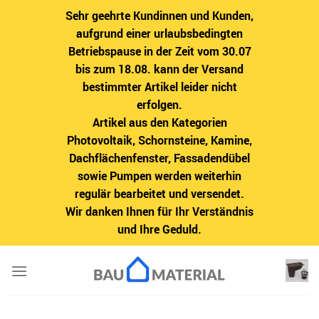
Sehr geehrte Kundinnen und Kunden,
aufgrund einer urlaubsbedingten
Betriebspause in der Zeit vom 30.07
bis zum 18.08. kann der Versand
bestimmter Artikel leider nicht
erfolgen.
Artikel aus den Kategorien
Photovoltaik, Schornsteine, Kamine,
Dachflächenfenster, Fassadendübel
sowie Pumpen werden weiterhin
regulär bearbeitet und versendet.
Wir danken Ihnen für Ihr Verständnis
und Ihre Geduld.
Zum
Inhalt
springen