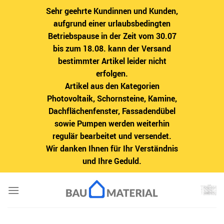
Sehr geehrte Kundinnen und Kunden,
aufgrund einer urlaubsbedingten
Betriebspause in der Zeit vom 30.07
bis zum 18.08. kann der Versand
bestimmter Artikel leider nicht
erfolgen.
Artikel aus den Kategorien
Photovoltaik, Schornsteine, Kamine,
Dachflächenfenster, Fassadendübel
sowie Pumpen werden weiterhin
regulär bearbeitet und versendet.
Wir danken Ihnen für Ihr Verständnis
und Ihre Geduld.
Zum
Inhalt
springen