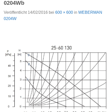
0204Wb
Veröffentlicht
14/02/2016
bei
600 × 600
in
WEBERMAN
0204W