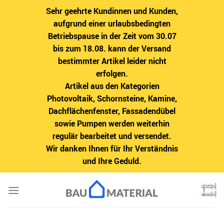
Sehr geehrte Kundinnen und Kunden,
aufgrund einer urlaubsbedingten
Betriebspause in der Zeit vom 30.07
bis zum 18.08. kann der Versand
bestimmter Artikel leider nicht
erfolgen.
Artikel aus den Kategorien
Photovoltaik, Schornsteine, Kamine,
Dachflächenfenster, Fassadendübel
sowie Pumpen werden weiterhin
regulär bearbeitet und versendet.
Wir danken Ihnen für Ihr Verständnis
und Ihre Geduld.
Zum
Inhalt
springen