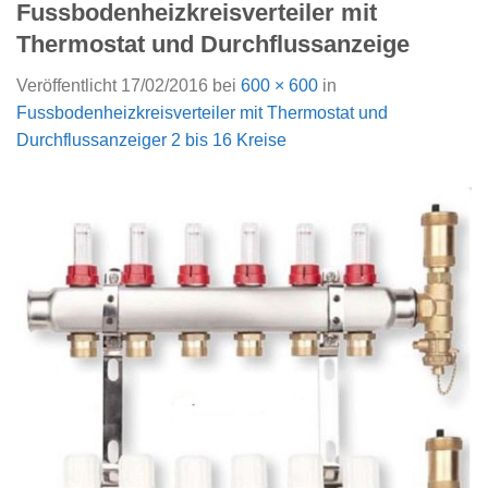
Fussbodenheizkreisverteiler mit
Thermostat und Durchflussanzeige
Veröffentlicht
17/02/2016
bei
600 × 600
in
Fussbodenheizkreisverteiler mit Thermostat und
Durchflussanzeiger 2 bis 16 Kreise