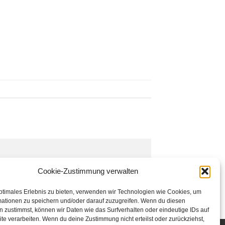
Cookie-Zustimmung verwalten
ptimales Erlebnis zu bieten, verwenden wir Technologien wie Cookies, um
mationen zu speichern und/oder darauf zuzugreifen. Wenn du diesen
 zustimmst, können wir Daten wie das Surfverhalten oder eindeutige IDs auf
te verarbeiten. Wenn du deine Zustimmung nicht erteilst oder zurückziehst,