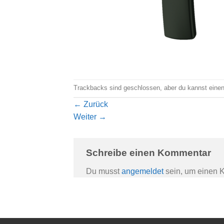
Trackbacks sind geschlossen, aber du kannst eine
←
Zurück
Weiter
→
Schreibe einen Kommentar
Du musst
angemeldet
sein, um einen 