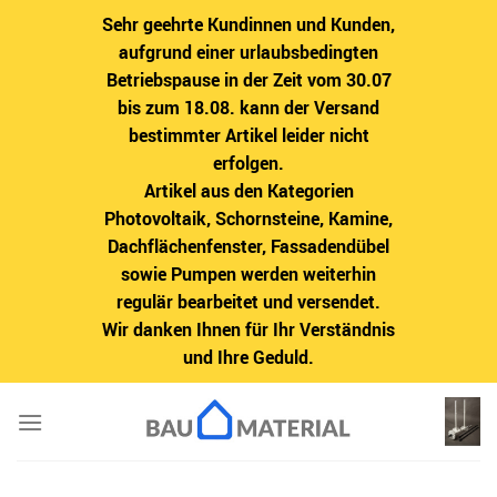
Sehr geehrte Kundinnen und Kunden,
aufgrund einer urlaubsbedingten
Betriebspause in der Zeit vom 30.07
bis zum 18.08. kann der Versand
bestimmter Artikel leider nicht
erfolgen.
Artikel aus den Kategorien
Photovoltaik, Schornsteine, Kamine,
Dachflächenfenster, Fassadendübel
sowie Pumpen werden weiterhin
regulär bearbeitet und versendet.
Wir danken Ihnen für Ihr Verständnis
und Ihre Geduld.
Zum
Inhalt
springen