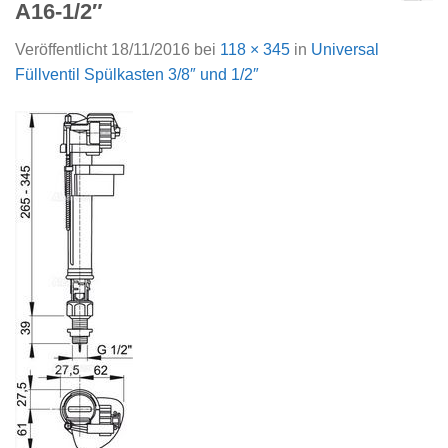
A16-1/2″
Veröffentlicht
18/11/2016
bei
118 × 345
in
Universal
Füllventil Spülkasten 3/8″ und 1/2″