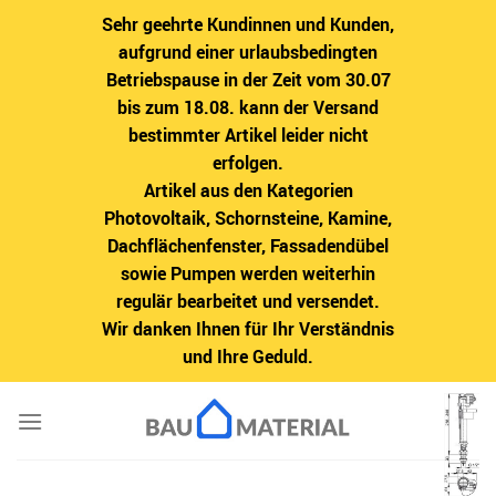
Sehr geehrte Kundinnen und Kunden,
aufgrund einer urlaubsbedingten
Betriebspause in der Zeit vom 30.07
bis zum 18.08. kann der Versand
bestimmter Artikel leider nicht
erfolgen.
Artikel aus den Kategorien
Photovoltaik, Schornsteine, Kamine,
Dachflächenfenster, Fassadendübel
sowie Pumpen werden weiterhin
regulär bearbeitet und versendet.
Wir danken Ihnen für Ihr Verständnis
und Ihre Geduld.
Zum
Inhalt
springen