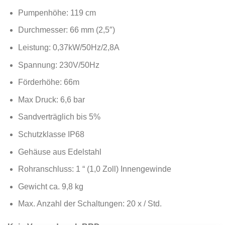
Pumpenhöhe: 119 cm
Durchmesser: 66 mm (2,5″)
Leistung: 0,37kW/50Hz/2,8A
Spannung: 230V/50Hz
Förderhöhe: 66m
Max Druck: 6,6 bar
Sandverträglich bis 5%
Schutzklasse IP68
Gehäuse aus Edelstahl
Rohranschluss: 1 “ (1,0 Zoll) Innengewinde
Gewicht ca. 9,8 kg
Max. Anzahl der Schaltungen: 20 x / Std.