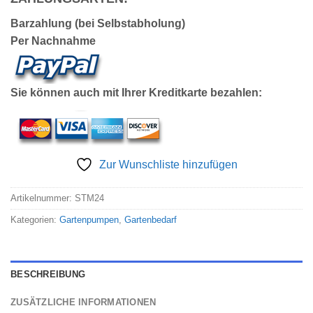
Barzahlung (bei Selbstabholung)
Per Nachnahme
Sie können auch mit Ihrer Kreditkarte bezahlen:
Zur Wunschliste hinzufügen
Artikelnummer:
STM24
Kategorien:
Gartenpumpen
,
Gartenbedarf
BESCHREIBUNG
ZUSÄTZLICHE INFORMATIONEN