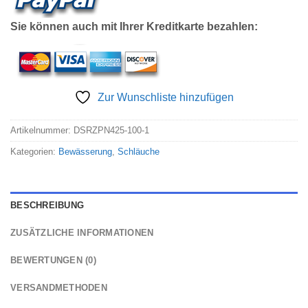
Sie können auch mit Ihrer Kreditkarte bezahlen:
Zur Wunschliste hinzufügen
Artikelnummer:
DSRZPN425-100-1
Kategorien:
Bewässerung
,
Schläuche
BESCHREIBUNG
ZUSÄTZLICHE INFORMATIONEN
BEWERTUNGEN (0)
VERSANDMETHODEN